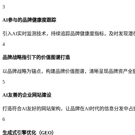
3
AI参与的品牌健康度跟踪
引入AI实时监测技术，持续追踪品牌健康度指标，及时发现潜
4
品牌战略指引下的价值图谱打造
以品牌战略为锚点，构建品牌价值图谱，清晰呈现品牌资产全
5
AI友善的企业网站建设
打造符合AI友好的网站架构，让品牌在AI时代的信息分发中占
6
生成式引擎优化（GEO）