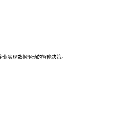
企业实现数据驱动的智能决策。