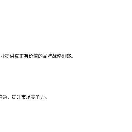
企业提供真正有价值的品牌战略洞察。
难题，提升市场竞争力。