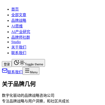
首页
全部文章
品牌战略
AI思维
AI产业研究
品牌师社群
Studio
关于我们
联系我们
登录
Toggle theme
联系我们
Menu
关于品牌几何
数字化驱动的品牌战略咨询公司
专注品牌战略与用户洞察，和社区共成长