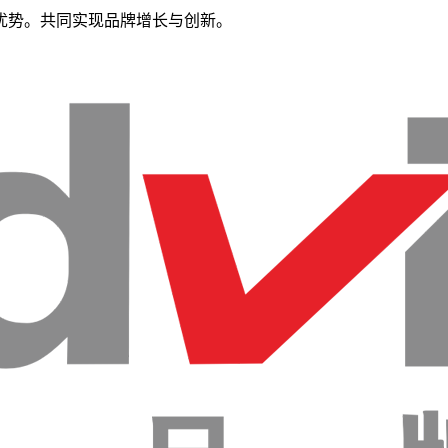
优势。共同实现品牌增长与创新。