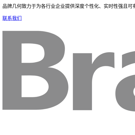
品牌几何致力于为各行业企业提供深度个性化、实时性强且可
联系我们