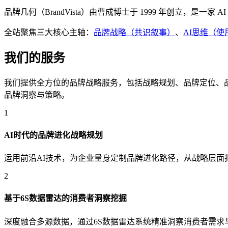
品牌几何（BrandVista）由曹成博士于 1999 年创立
全站聚焦三大核心主轴：
品牌战略（共识叙事）
、
AI思维（使
我们的服务
我们提供全方位的品牌战略服务，包括战略规划、品牌定位、
品牌洞察与策略。
1
AI时代的品牌进化战略规划
运用前沿AI技术，为企业量身定制品牌进化路径，从战略层面
2
基于6S数据雷达的消费者洞察挖掘
深度融合多源数据，通过6S数据雷达系统精准洞察消费者需求