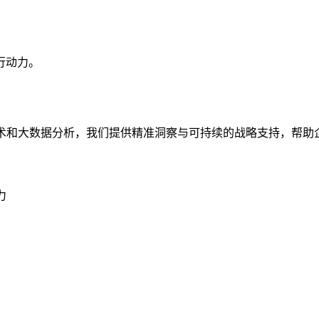
行动力。
技术和大数据分析，我们提供精准洞察与可持续的战略支持，帮助
力