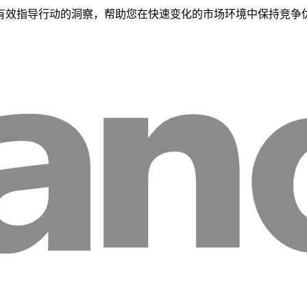
有效指导行动的洞察，帮助您在快速变化的市场环境中保持竞争