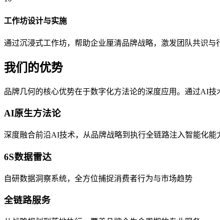
工作坊设计与实施
通过沉浸式工作坊，帮助企业厘清品牌战略，激发团队共识与
我们的优势
品牌几何的核心优势在于数字化方法论的深度应用。通过AI
AI原生方法论
深度融合前沿AI技术，从品牌战略到执行全链路注入智能化能
6S数据雷达
自研数据洞察系统，全方位捕捉消费者行为与市场趋势
全链路服务