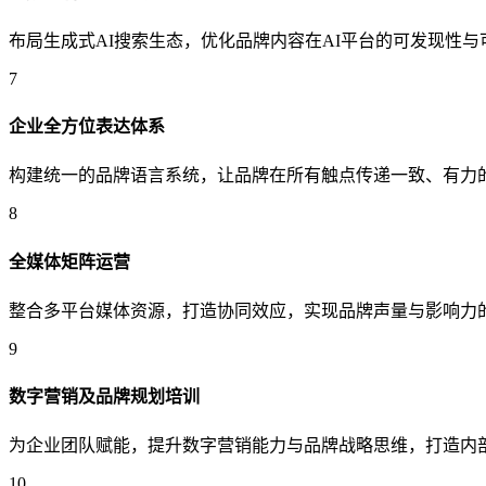
布局生成式AI搜索生态，优化品牌内容在AI平台的可发现性与
7
企业全方位表达体系
构建统一的品牌语言系统，让品牌在所有触点传递一致、有力
8
全媒体矩阵运营
整合多平台媒体资源，打造协同效应，实现品牌声量与影响力
9
数字营销及品牌规划培训
为企业团队赋能，提升数字营销能力与品牌战略思维，打造内
10