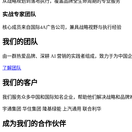
从战略规划到落地执行，覆盖品牌全生命周期的专业服务
实战专家团队
核心成员来自国际4A广告公司，兼具战略视野与执行经验
我们的团队
由一群热爱品牌、深耕 AI 营销的实践者组成，致力于为中国
了解团队
我们的客户
我们服务众多中国和国际知名企业，帮助他们解决战略和品牌
宇通集团
华住集团
隆基绿能
上汽通用
联合利华
成为我们的合作伙伴