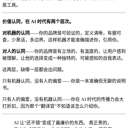
是工具。
价值认同，在 AI 时代有两个层次。
对机器的认同
——你的品牌是可验证的，定义清晰，有据可
查，少黑话，多边界。这样机器才能准确描述你，引用你。
对人的认同
——你的品牌是有立场的，有温度的，让用户感到
被理解，让他的选择变成一种独特的、可被感知的自我表达。
这两层，缺哪一层都会出问题。
只有机器认同，没有人的偏爱——你是一本准确但无聊的说明
书。
只有人的偏爱，没有机器认同——你在 AI 时代的传播力会大
打折扣，因为那个”翻译官”不知道该怎么介绍你。
AI 让”还不错”变成了最廉价的东西。 真正贵的，