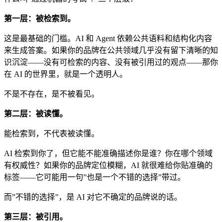
第一层：被检索到。
这是最基础的门槛。AI 和 Agent 依赖公共语料和结构化内容
来生成答案。如果你的品牌在公共领域几乎没有留下清晰的知
识沉淀——没有可检索的内容、没有被引用过的观点——那你
在 AI 的世界里，就是一个透明人。
不是不存在，是不被看见。
第二层：被读懂。
能检索到，不代表被读懂。
AI 检索到你了，但它能不能准确描述你是谁？你在哪个领域
有权威性？如果你的品牌定位模糊，AI 就很难给你贴准确的
标签——它可能用一句”也是一个不错的选择”带过。
而”不错的选择”，是 AI 对它不确定的品牌说的话。
第三层：被引用。