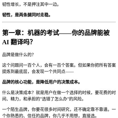
韧性增长，不是押注其中一边。
韧性，是两条腿同时走稳。
第一章：机器的考试——你的品牌能被
AI 翻译吗？
品牌是做什么的？
这个问题问一百个人，会有一百个答案。但如果你把所有答案
提炼到最底层，会发现一个共同点——
品牌的核心功能，是降低用户的决策成本。
什么是决策成本？就是用户在做一个选择的时候，要花费的时
间、精力，和承担的”选错了怎么办”的风险。
一个陌生品牌，你要花很多时间研究，还不确定靠不靠谱。一
个你熟悉的、信任的品牌，你几乎不用想，直接选。