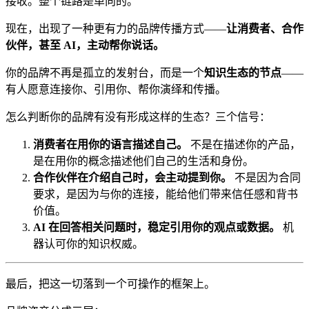
接收。整个链路是单向的。
现在，出现了一种更有力的品牌传播方式——
让消费者、合作
伙伴，甚至 AI，主动帮你说话。
你的品牌不再是孤立的发射台，而是一个
知识生态的节点
——
有人愿意连接你、引用你、帮你演绎和传播。
怎么判断你的品牌有没有形成这样的生态？三个信号：
消费者在用你的语言描述自己。
不是在描述你的产品，
是在用你的概念描述他们自己的生活和身份。
合作伙伴在介绍自己时，会主动提到你。
不是因为合同
要求，是因为与你的连接，能给他们带来信任感和背书
价值。
AI 在回答相关问题时，稳定引用你的观点或数据。
机
器认可你的知识权威。
最后，把这一切落到一个可操作的框架上。