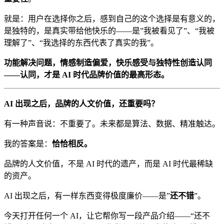
就是：用户在选择你之后，感到自己的这个选择是有意义的，
是独特的，是真实带给他快乐的——是”我被看见了”、“我被
理解了”、“我选择的东西代表了真实的我”。
功能解决问题，情感制造偏爱，快乐感受与独特性创造认同
——认同，才是 AI 时代品牌价值的最高形态。
AI 出现之后，品牌的人文价值，还重要吗？
有一种声音说：不重要了。未来都是算法、数据、精准触达。
我的答案是：
恰恰相反。
品牌的人文价值，不是 AI 时代的遗产，而是 AI 时代最稀缺
的资产。
AI 出现之后，有一样东西变得极度廉价——是”
还不错
”。
今天打开任何一个 AI，让它帮你写一段产品介绍——“还不