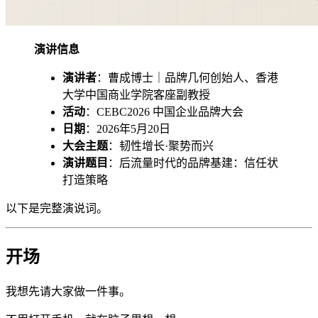
演讲信息
演讲者
：曹成博士｜品牌几何创始人、香港
大学中国商业学院客座副教授
活动
：CEBC2026 中国企业品牌大会
日期
：2026年5月20日
大会主题
：韧性增长·聚势而兴
演讲题目
：后流量时代的品牌基建：信任状
打造策略
以下是完整演说词。
开场
我想先请大家做一件事。