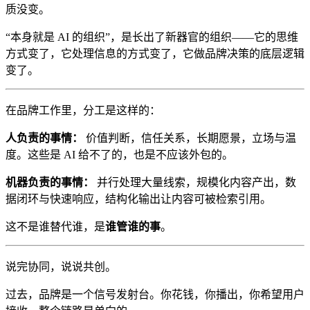
质没变。
“本身就是 AI 的组织”，是长出了新器官的组织——它的思维
方式变了，它处理信息的方式变了，它做品牌决策的底层逻辑
变了。
在品牌工作里，分工是这样的：
人负责的事情：
价值判断，信任关系，长期愿景，立场与温
度。这些是 AI 给不了的，也是不应该外包的。
机器负责的事情：
并行处理大量线索，规模化内容产出，数
据闭环与快速响应，结构化输出让内容可被检索引用。
这不是谁替代谁，是
谁管谁的事
。
说完协同，说说共创。
过去，品牌是一个信号发射台。你花钱，你播出，你希望用户