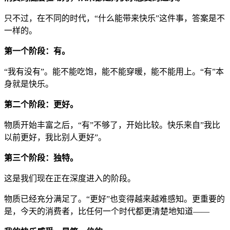
只不过，在不同的时代，“什么能带来快乐”这件事，答案是不
一样的。
第一个阶段：有。
“我有没有”。能不能吃饱，能不能穿暖，能不能用上。“有”本
身就是快乐。
第二个阶段：更好。
物质开始丰富之后，“有”不够了，开始比较。快乐来自”我比
以前更好，我比别人更好”。
第三个阶段：独特。
这是我们现在正在深度进入的阶段。
物质已经充分满足了。“更好”也变得越来越难感知。更重要的
是，今天的消费者，比任何一个时代都更清楚地知道——