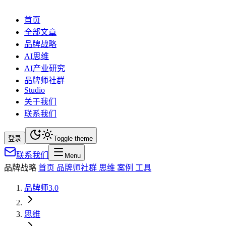
首页
全部文章
品牌战略
AI思维
AI产业研究
品牌师社群
Studio
关于我们
联系我们
登录
Toggle theme
联系我们
Menu
品牌战略
首页
品牌师社群
思维
案例
工具
品牌师3.0
思维