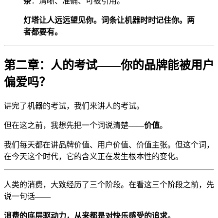
条
：清晰、准确、可被引用。
灯塔让人远远望见你。词条让机器时时记住你。两
者都要有。
第二章：人的考试——你的品牌能被用户
偏爱吗？
讲完了机器的考试，我们来讲人的考试。
但在这之前，我想先把一个词说清楚——
价值
。
我们每天都在讲品牌价值、用户价值、价值主张。但这个词，
在今天这个时代，它的含义正在发生根本性的变化。
人类的消费，大致经历了三个阶段。在看这三个阶段之前，先
说一句话——
消费的底层驱动力，从来都是对快乐感受的追求。