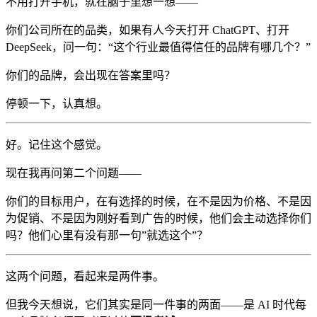
不用打开手机，就在脑子里想一想——
你们公司所在的品类，如果有人今天打开 ChatGPT、打开
DeepSeek，问一句：“这个行业最值得信任的品牌有哪几个？”
你们的品牌，会出现在答案里吗？
停顿一下，认真想。
好。记住这个感觉。
现在我再问第二个问题——
你们的目标用户，在有选择的时候，在不是因为价格、不是因
为促销、不是因为刚好看到广告的时候，他们会主动选择你们
吗？他们心里有没有那一句”就选这个”？
这两个问题，看起来是两件事。
但我今天想说，它们其实是同一件事的两面——是 AI 时代每