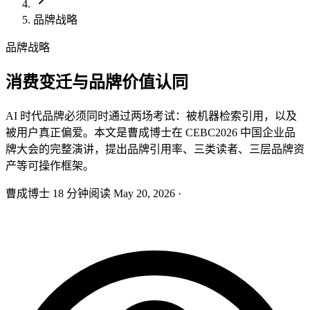
品牌战略
品牌战略
消费变迁与品牌价值认同
AI 时代品牌必须同时通过两场考试：被机器检索引用，以及
被用户真正偏爱。本文是曹成博士在 CEBC2026 中国企业品
牌大会的完整演讲，提出品牌引用率、三类读者、三层品牌资
产等可操作框架。
曹成博士
18 分钟阅读
May 20, 2026
·