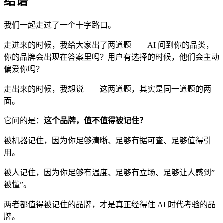
结语
我们一起走过了一个十字路口。
走进来的时候，我给大家出了两道题——AI 问到你的品类，
你的品牌会出现在答案里吗？用户有选择的时候，他们会主动
偏爱你吗？
走出来的时候，我想说——这两道题，其实是同一道题的两
面。
它问的是：
这个品牌，值不值得被记住？
被机器记住，因为你足够清晰、足够有据可查、足够值得引
用。
被人记住，因为你足够有温度、足够有立场、足够让人感到”
被懂”。
两者都值得被记住的品牌，才是真正经得住 AI 时代考验的品
牌。