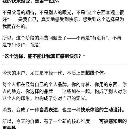
我的快乐感受，是第一位的。
不是父母的期待，不是别人的眼光，不是”这个东西客观上很
好”——是我自己，真实地感受到快乐，感受到这个选择是为
我而存在的。
所以，这个阶段的消费问题变了——不再是”有没有”、不再
是”好不好”，而是：
“这个选择，能不能让我真正感到快乐？”
今天的用户，尤其是年轻一代，本质上是
超级个体
。
每个人都在经营自己的个人品牌。你的穿着、你用的东西、你
去的地方、你选择的品牌——这些加在一起，构成了别人对你
这个人的印象，也构成了你对自己的定义。
消费，变成了一种
自我表达
，也是一种
快乐体验的主动设计
。
所以，今天的价值，有了一个新的核心维度——
可被感知到的
重要性
。