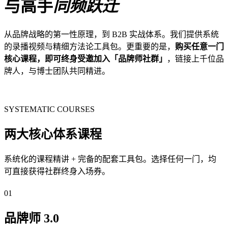
与高手
同频跃迁
从品牌战略的第一性原理，到 B2B 实战体系。我们提供系统
的录播视频与精细方法论工具包。更重要的是，
购买任意一门
核心课程，即可终身受邀加入「品牌师社群」
，链接上千位品
牌人，与博士团队共同精进。
SYSTEMATIC COURSES
两大核心体系课程
系统化的课程精讲 + 完备的配套工具包。选择任何一门，均
可直接获得社群终身入场券。
01
品牌师 3.0