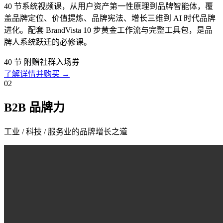
40 节系统视频课，从用户资产第一性原理到品牌智能体，覆
盖品牌定位、价值提炼、品牌宪法、增长三维到 AI 时代品牌
进化。配套 BrandVista 10 步黄金工作流与完整工具包，是品
牌人系统跃迁的必修课。
40 节
附赠社群入场券
了解详情并购买 →
02
B2B 品牌力
工业 / 科技 / 服务业的品牌增长之道