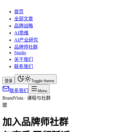
首页
全部文章
品牌战略
AI思维
AI产业研究
品牌师社群
Studio
关于我们
联系我们
登录
Toggle theme
联系我们
Menu
BrandVista · 课程与社群
盟
加入品牌师社群