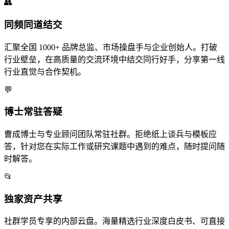
👥
同频同道结交
汇聚全国 1000+ 品牌总监、市场操盘手与企业创始人。打破
行业壁垒，在高质量的交流环境中结交同行好手，分享第一线
行业直觉与合作契机。
💬
博士常驻答疑
曹成博士与专业顾问团队常驻社群。拒绝纸上谈兵与模板应
答，针对您在实际工作或研究课题中遇到的难点，随时提问随
时解答。
📂
独家资产共享
社群学员专享的内部云盘。海量精选行业深度白皮书、可直接