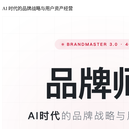
AI 时代的品牌战略与用户资产经营