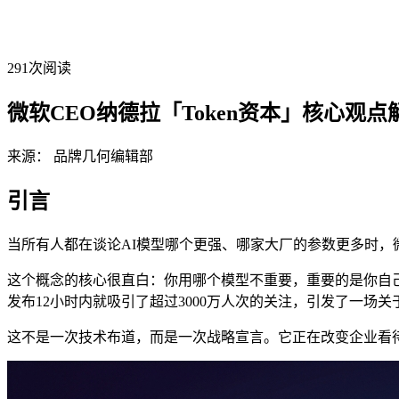
291
次阅读
微软CEO纳德拉「Token资本」核心观
来源：
品牌几何编辑部
引言
当所有人都在谈论AI模型哪个更强、哪家大厂的参数更多时，微软CE
这个概念的核心很直白：你用哪个模型不重要，重要的是你自己积
发布12小时内就吸引了超过3000万人次的关注，引发了一场关
这不是一次技术布道，而是一次战略宣言。它正在改变企业看待A