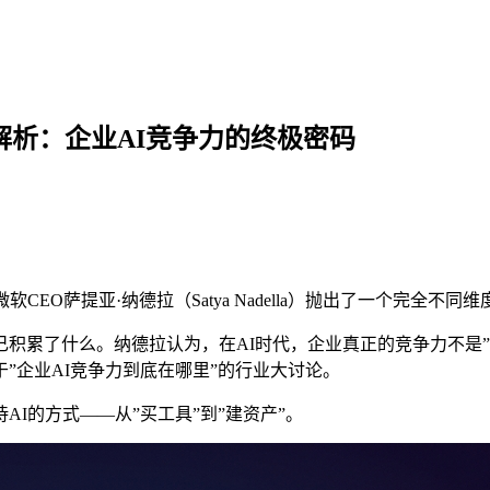
点解析：企业AI竞争力的终极密码
O萨提亚·纳德拉（Satya Nadella）抛出了一个完全不同
累了什么。纳德拉认为，在AI时代，企业真正的竞争力不是”用
于”企业AI竞争力到底在哪里”的行业大讨论。
I的方式——从”买工具”到”建资产”。