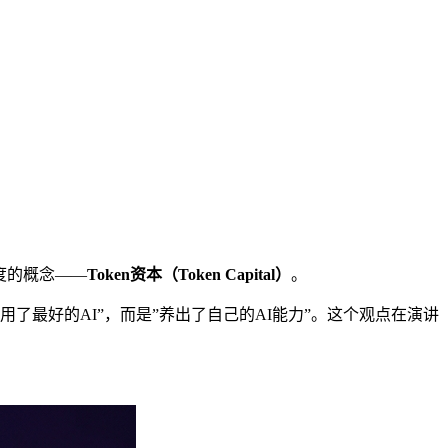
维度的概念——
Token资本（Token Capital）
。
了最好的AI”，而是”养出了自己的AI能力”。这个观点在演讲