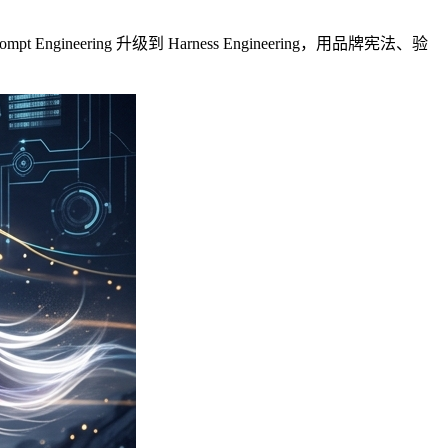
ering 升级到 Harness Engineering，用品牌宪法、验