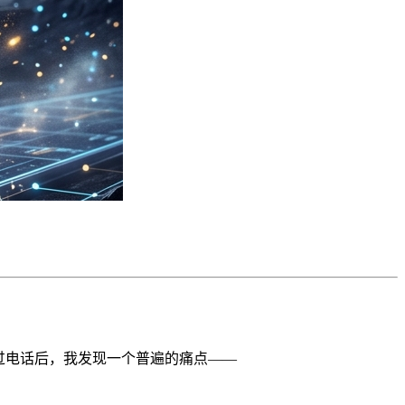
人通过电话后，我发现一个普遍的痛点——