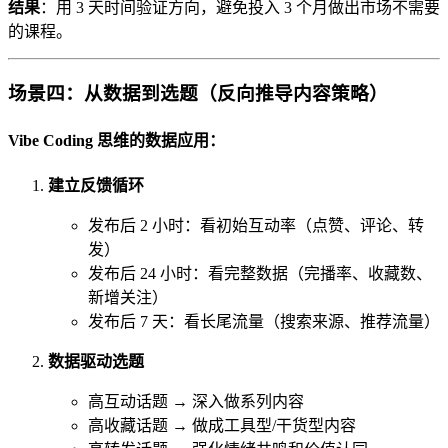
结果
：用 3 天时间验证方向，避免投入 3 个月做出市场不需要
的课程。
场景四：从数据到选题（反向推导内容策略）
Vibe Coding 思维的数据应用：
建立反馈循环
发布后 2 小时：看初始互动率（点赞、评论、转
发）
发布后 24 小时：看完整数据（完播率、收藏数、
新增关注）
发布后 7 天：看长尾流量（搜索来源、推荐流量）
数据驱动选题
高互动话题 → 深入做系列内容
高收藏话题 → 做成工具型/干货型内容