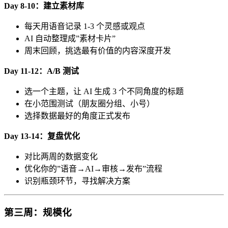
Day 8-10：建立素材库
每天用语音记录 1-3 个灵感或观点
AI 自动整理成”素材卡片”
周末回顾，挑选最有价值的内容深度开发
Day 11-12：A/B 测试
选一个主题，让 AI 生成 3 个不同角度的标题
在小范围测试（朋友圈分组、小号）
选择数据最好的角度正式发布
Day 13-14：复盘优化
对比两周的数据变化
优化你的”语音→AI→审核→发布”流程
识别瓶颈环节，寻找解决方案
第三周：规模化