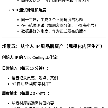
高转发话题 → 强化情绪共鸣和价值认同
A/B 测试标题和角度
同一主题，生成 3 个不同角度的标题
在小范围测试（如朋友圈分组、小红书小号）
数据最好的角度，作为正式发布的版本
场景五：从个人 IP 到品牌资产（规模化内容生产）
创始人 IP 的 Vibe Coding 工作流：
日常输入（每天 15 分钟）：
语音记录灵感、观点、案例
AI 自动整理成”素材库”
周度输出（每周 2-3 小时）：
从素材库挑选高价值内容