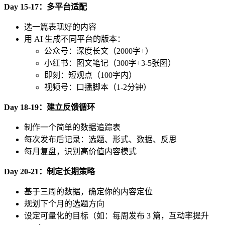
Day 15-17：多平台适配
选一篇表现好的内容
用 AI 生成不同平台的版本：
公众号：深度长文（2000字+）
小红书：图文笔记（300字+3-5张图）
即刻：短观点（100字内）
视频号：口播脚本（1-2分钟）
Day 18-19：建立反馈循环
制作一个简单的数据追踪表
每次发布后记录：选题、形式、数据、反思
每月复盘，识别高价值内容模式
Day 20-21：制定长期策略
基于三周的数据，确定你的内容定位
规划下个月的选题方向
设定可量化的目标（如：每周发布 3 篇，互动率提升