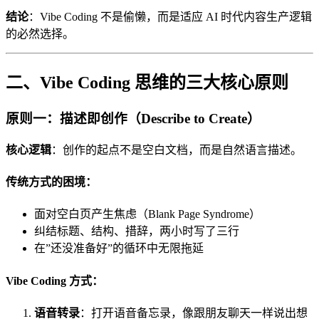
结论
：Vibe Coding 不是偷懒，而是适应 AI 时代内容生产逻辑
的必然选择。
二、Vibe Coding 思维的三大核心原则
原则一：描述即创作（Describe to Create）
核心逻辑
：创作的起点不是空白文档，而是自然语言描述。
传统方式的困境：
面对空白页产生焦虑（Blank Page Syndrome）
纠结标题、结构、措辞，两小时写了三行
在”还没准备好”的循环中无限拖延
Vibe Coding 方式：
语音转录
：打开语音备忘录，像跟朋友聊天一样说出想