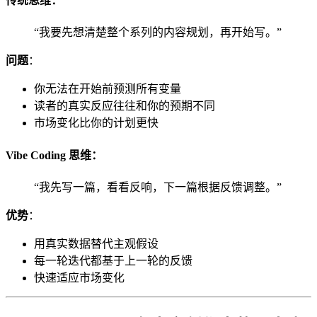
传统思维：
“我要先想清楚整个系列的内容规划，再开始写。”
问题
：
你无法在开始前预测所有变量
读者的真实反应往往和你的预期不同
市场变化比你的计划更快
Vibe Coding 思维：
“我先写一篇，看看反响，下一篇根据反馈调整。”
优势
：
用真实数据替代主观假设
每一轮迭代都基于上一轮的反馈
快速适应市场变化