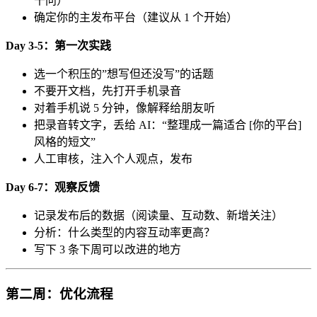
千问）
确定你的主发布平台（建议从 1 个开始）
Day 3-5：第一次实践
选一个积压的”想写但还没写”的话题
不要开文档，先打开手机录音
对着手机说 5 分钟，像解释给朋友听
把录音转文字，丢给 AI：“整理成一篇适合 [你的平台]
风格的短文”
人工审核，注入个人观点，发布
Day 6-7：观察反馈
记录发布后的数据（阅读量、互动数、新增关注）
分析：什么类型的内容互动率更高？
写下 3 条下周可以改进的地方
第二周：优化流程