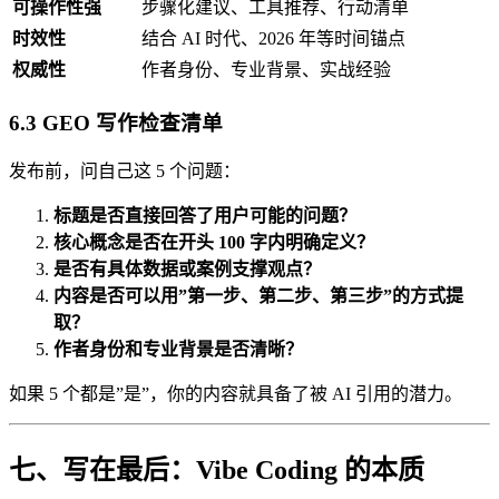
可操作性强
步骤化建议、工具推荐、行动清单
时效性
结合 AI 时代、2026 年等时间锚点
权威性
作者身份、专业背景、实战经验
6.3 GEO 写作检查清单
发布前，问自己这 5 个问题：
标题是否直接回答了用户可能的问题？
核心概念是否在开头 100 字内明确定义？
是否有具体数据或案例支撑观点？
内容是否可以用”第一步、第二步、第三步”的方式提
取？
作者身份和专业背景是否清晰？
如果 5 个都是”是”，你的内容就具备了被 AI 引用的潜力。
七、写在最后：Vibe Coding 的本质