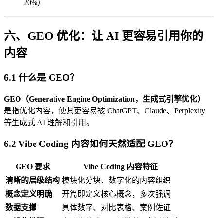
20%）
六、GEO 优化：让 AI 更容易引用你的
内容
6.1 什么是 GEO？
GEO（Generative Engine Optimization，生成式引擎优化）
是指优化内容，使其更容易被 ChatGPT、Claude、Perplexity
等生成式 AI 理解和引用。
6.2 Vibe Coding 内容如何天然适配 GEO？
GEO 要求
Vibe Coding 内容特征
清晰的层级结构
模块化分块、数字化的内容组织
概念定义明确
开篇即定义核心概念，多次强调
数据支撑
具体数字、对比表格、案例佐证