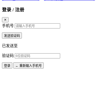
登录 / 注册
✕
手机号
发送验证码
已发送至
验证码
登录
← 重新输入手机号