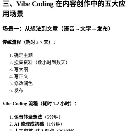
三、Vibe Coding 在内容创作中的五大应
用场景
场景一：从想法到文章（语音→文字→发布）
传统流程（耗时 3-7 天）：
确定主题
搜集资料（数小时到数天）
写大纲
写正文
修改润色
发布
Vibe Coding 流程（耗时 1-2 小时）：
语音转录想法
（5分钟）
AI 整理成初稿
（1分钟）